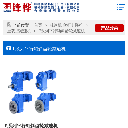
当前位置：
首页
>
减速机·丝杆升降机
>
产品分类
重载型减速机
>
F系列平行轴斜齿轮减速机
F系列平行轴斜齿轮减速机
F系列平行轴斜齿轮减速机